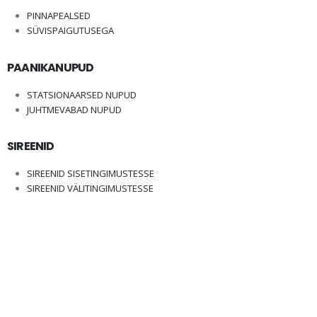
PINNAPEALSED
SÜVISPAIGUTUSEGA
PAANIKANUPUD
STATSIONAARSED NUPUD
JUHTMEVABAD NUPUD
SIREENID
SIREENID SISETINGIMUSTESSE
SIREENID VÄLITINGIMUSTESSE